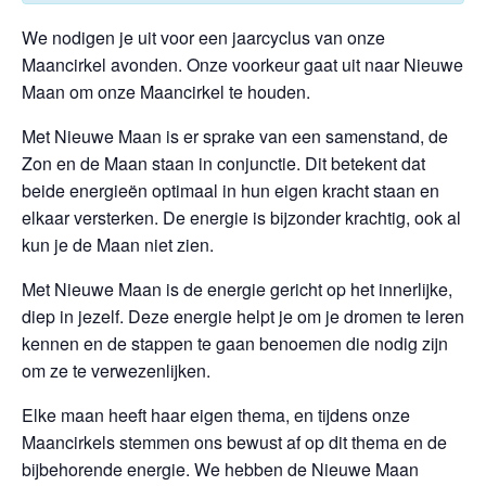
We nodigen je uit voor een jaarcyclus van onze
Maancirkel avonden. Onze voorkeur gaat uit naar Nieuwe
Maan om onze Maancirkel te houden.
Met Nieuwe Maan is er sprake van een samenstand, de
Zon en de Maan staan in conjunctie. Dit betekent dat
beide energieën optimaal in hun eigen kracht staan en
elkaar versterken. De energie is bijzonder krachtig, ook al
kun je de Maan niet zien.
Met Nieuwe Maan is de energie gericht op het innerlijke,
diep in jezelf. Deze energie helpt je om je dromen te leren
kennen en de stappen te gaan benoemen die nodig zijn
om ze te verwezenlijken.
Elke maan heeft haar eigen thema, en tijdens onze
Maancirkels stemmen ons bewust af op dit thema en de
bijbehorende energie. We hebben de Nieuwe Maan