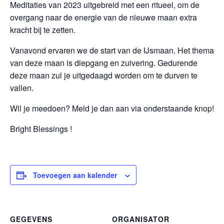
Meditaties van 2023 uitgebreid met een ritueel, om de
overgang naar de energie van de nieuwe maan extra
kracht bij te zetten.
Vanavond ervaren we de start van de IJsmaan. Het thema
van deze maan is diepgang en zuivering. Gedurende
deze maan zul je uitgedaagd worden om te durven te
vallen.
Wil je meedoen? Meld je dan aan via onderstaande knop!
Bright Blessings !
Toevoegen aan kalender
GEGEVENS
ORGANISATOR