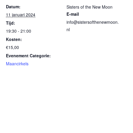
Datum:
Sisters of the New Moon
E-mail
11 januari 2024
info@sistersofthenewmoon.
Tijd:
nl
19:30 - 21:00
Kosten:
€15,00
Evenement Categorie:
Maancirkels